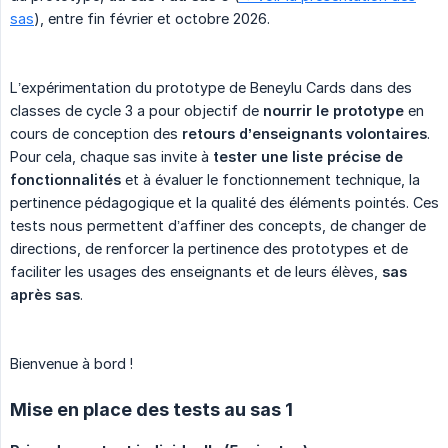
sas
), entre fin février et octobre 2026.
L’expérimentation du prototype de Beneylu Cards dans des
classes de cycle 3 a pour objectif de
nourrir le prototype
en
cours de conception des
retours d’enseignants volontaires
.
Pour cela, chaque sas invite à
tester une liste précise de 
fonctionnalités
et à évaluer le fonctionnement technique, la
pertinence pédagogique et la qualité des éléments pointés. Ces
tests nous permettent d’affiner des concepts, de changer de
directions, de renforcer la pertinence des prototypes et de
faciliter les usages des enseignants et de leurs élèves,
sas 
après sas
.
Bienvenue à bord !
Mise en place des tests au sas 1