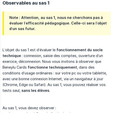
Observables au sas 1
Note : Attention, au sas 1, nous ne cherchons pas à
évaluer l’efficacité pédagogique. Celle-ci sera l’objet
d’un sas futur.
L’objet du sas 1 est d’évaluer le
fonctionnement du socle 
technique 
: connexion, saisie des comptes, ouverture d’un
exercice, déconnexion. Nous vous invitons à observer que
Beneylu Cards
fonctionne techniquement
, dans des
conditions d’usage ordinaires : sur votre pc ou votre tablette,
avec une bonne connexion Internet, via un navigateur à jour
(Chrome, Edge ou Safari). Au sas 1, vous pouvez réaliser vos
tests seul,
sans les élèves
.
Au sas 1, vous devez observer :