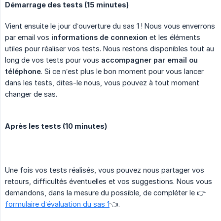
Démarrage des tests (15 minutes)
Vient ensuite le jour d’ouverture du sas 1 ! Nous vous enverrons
par email vos
informations de connexion
et les éléments
utiles pour réaliser vos tests. Nous restons disponibles tout au
long de vos tests pour vous
accompagner par email ou 
téléphone
. Si ce n’est plus le bon moment pour vous lancer
dans les tests, dites-le nous, vous pouvez à tout moment
changer de sas.
Après les tests (10 minutes)
Une fois vos tests réalisés, vous pouvez nous partager vos
retours, difficultés éventuelles et vos suggestions. Nous vous
demandons, dans la mesure du possible, de compléter le 👉
formulaire d’évaluation du sas 1
👈.