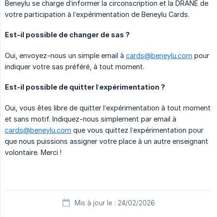
Beneylu se charge d’informer la circonscription et la DRANE de
votre participation à l’expérimentation de Beneylu Cards.
Est-il possible de changer de sas ?
Oui, envoyez-nous un simple email à
cards@beneylu.com
pour
indiquer votre sas préféré, à tout moment.
Est-il possible de quitter l’expérimentation ?
Oui, vous êtes libre de quitter l’expérimentation à tout moment
et sans motif. Indiquez-nous simplement par email à
cards@beneylu.com
que vous quittez l’expérimentation pour
que nous puissions assigner votre place à un autre enseignant
volontaire. Merci !
Mis à jour le : 24/02/2026