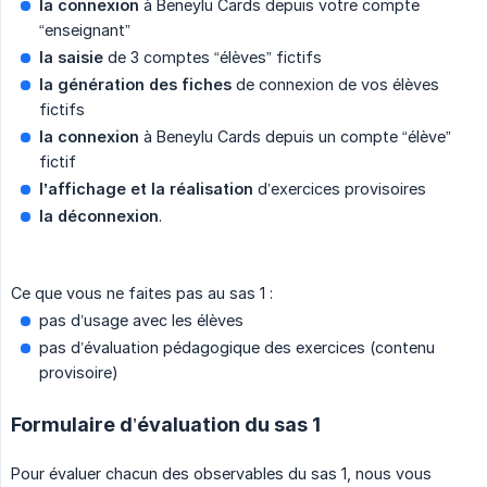
la connexion
à Beneylu Cards depuis votre compte
“enseignant”
la saisie
de 3 comptes “élèves” fictifs
la génération des fiches
de connexion de vos élèves
fictifs
la connexion
à Beneylu Cards depuis un compte “élève”
fictif
l’affichage et la réalisation
d’exercices provisoires
la déconnexion
.
Ce que vous ne faites pas au sas 1 :
pas d’usage avec les élèves
pas d’évaluation pédagogique des exercices (contenu
provisoire)
Formulaire d’évaluation du sas 1
Pour évaluer chacun des observables du sas 1, nous vous