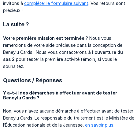
invitons à
compléter le formulaire suivant
. Vos retours sont
précieux !
La suite ?
Votre première mission est terminée
? Nous vous
remercions de votre aide précieuse dans la conception de
Beneylu Cards ! Nous vous contacterons
à l’ouverture du 
sas 2
pour tester la première activité témoin, si vous le
souhaitez.
Questions / Réponses
Y a-t-il des démarches à effectuer avant de tester
Beneylu Cards ?
Non, vous n’avez aucune démarche à effectuer avant de tester
Beneylu Cards. Le responsable du traitement est le Ministère de
l’Éducation nationale et de la Jeunesse,
en savoir plus
.