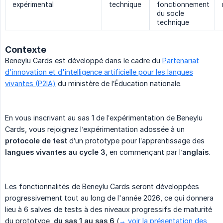
expérimental
technique
fonctionnement
du socle
technique
Contexte
Beneylu Cards est développé dans le cadre du
Partenariat
d'innovation et d'intelligence artificielle pour les langues
vivantes (P2IA)
du ministère de l’Éducation nationale.
En vous inscrivant au sas 1 de l’expérimentation de Beneylu
Cards, vous rejoignez l’expérimentation adossée à un
protocole de test
d’un prototype pour l’apprentissage des
langues vivantes au cycle 3
, en commençant par l’
anglais
.
Les fonctionnalités de Beneylu Cards seront développées
progressivement tout au long de l'année 2026, ce qui donnera
lieu à 6 salves de tests à des niveaux progressifs de maturité
du prototype,
du sas 1 au sas 6
(
→ voir la présentation des